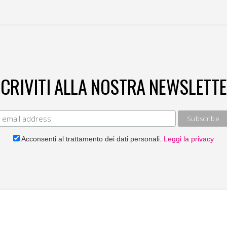
SCRIVITI ALLA NOSTRA NEWSLETTE
Acconsenti al trattamento dei dati personali.
Leggi la privacy