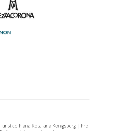
Turistico Piana Rotaliana Königsberg | Pro