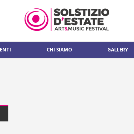
VENTI
CHI SIAMO
GALLERY