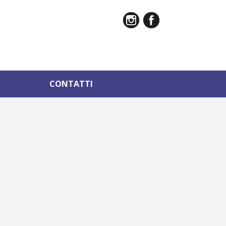
CONTATTI