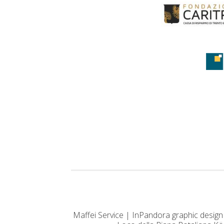
Maffei Service | InPandora graphic design