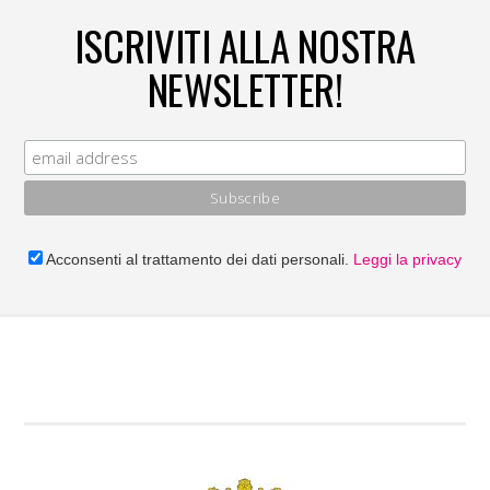
ISCRIVITI ALLA NOSTRA
NEWSLETTER!
Acconsenti al trattamento dei dati personali.
Leggi la privacy