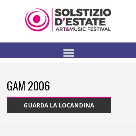
GAM 2006
GUARDA LA LOCANDINA