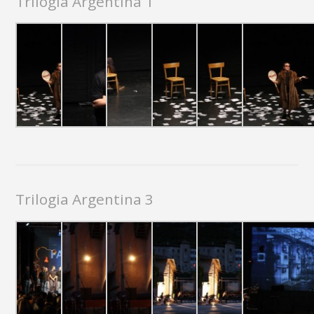
Trilogia Argentina 1
Trilogia Argentina 3