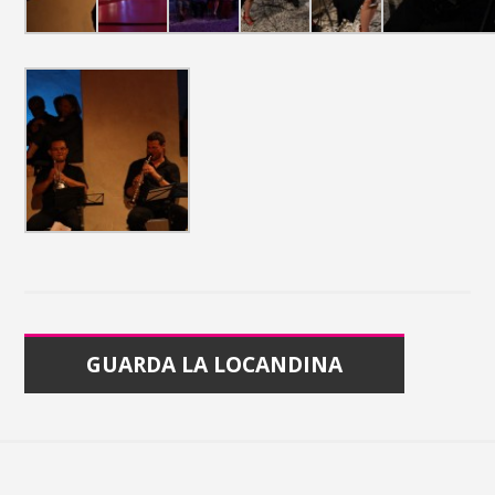
GUARDA LA LOCANDINA