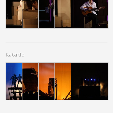
Kataklo