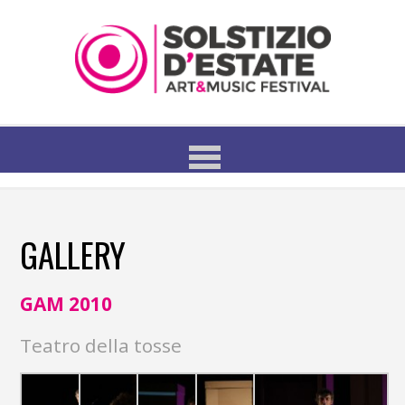
GALLERY
GAM 2010
Teatro della tosse