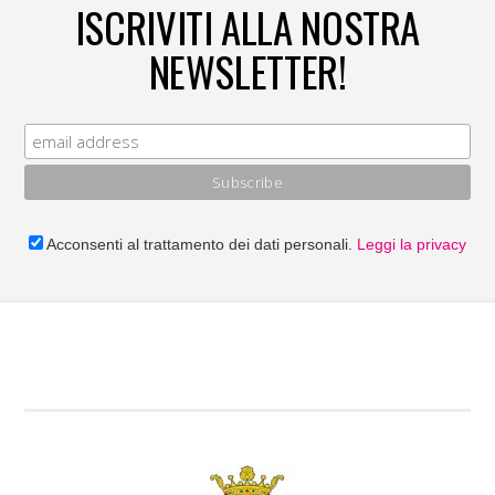
ISCRIVITI ALLA NOSTRA
NEWSLETTER!
Acconsenti al trattamento dei dati personali.
Leggi la privacy