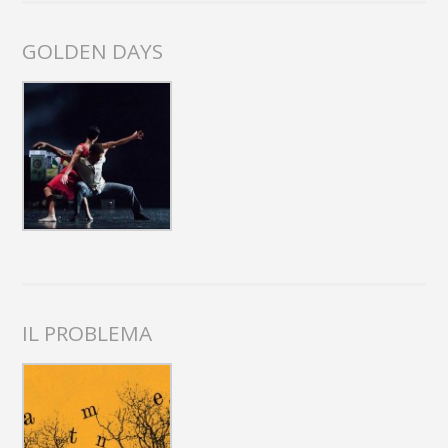
GOLDEN DAYS
IL PROBLEMA