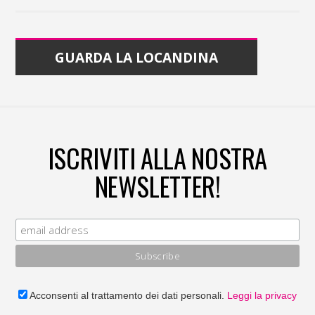
GUARDA LA LOCANDINA
ISCRIVITI ALLA NOSTRA
NEWSLETTER!
Acconsenti al trattamento dei dati personali.
Leggi la privacy