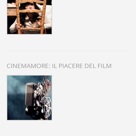
CINEMAMORE: IL PIACERE DEL FILM