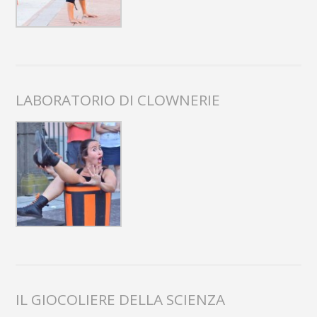
LABORATORIO DI CLOWNERIE
IL GIOCOLIERE DELLA SCIENZA