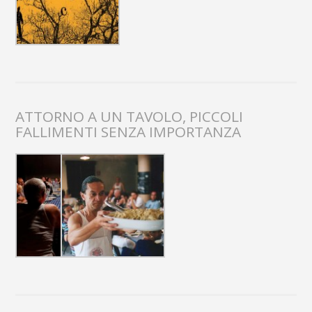
ATTORNO A UN TAVOLO, PICCOLI
FALLIMENTI SENZA IMPORTANZA