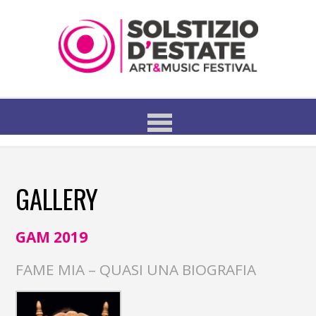
GALLERY
GAM 2019
FAME MIA – QUASI UNA BIOGRAFIA